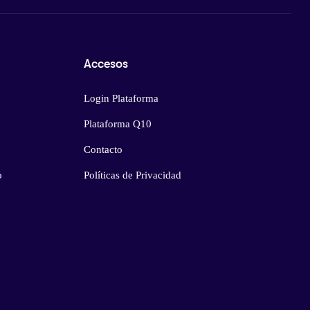
Accesos
Login Plataforma
Plataforma Q10
Contacto
o
Políticas de Privacidad