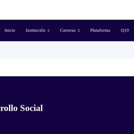
Inicio
Institución
Carreras
Plataforma
Q10
ollo Social