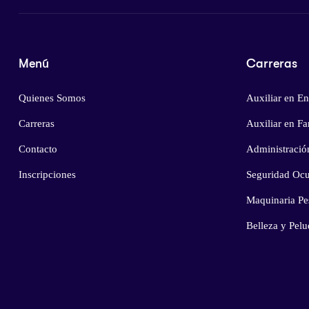
Menú
Carreras
Quienes Somos
Auxiliar en En
Carreras
Auxiliar en F
Contacto
Administració
Inscripciones
Seguridad Ocu
Maquinaria Pe
Belleza y Pelu