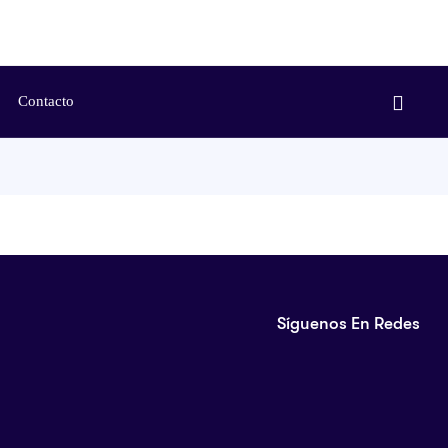
Contacto
Síguenos En Redes