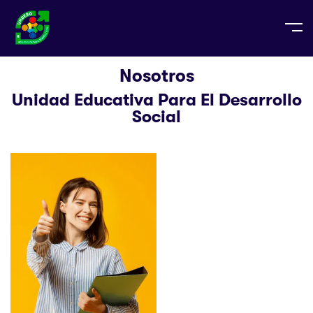
Nosotros
Unidad Educativa Para El Desarrollo
Social