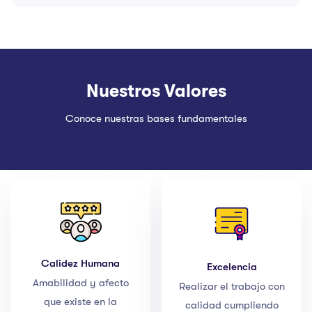
Nuestros Valores
Conoce nuestras bases fundamentales
Calidez Humana
Excelencia
Amabilidad y afecto
Realizar el trabajo con
que existe en la
calidad cumpliendo