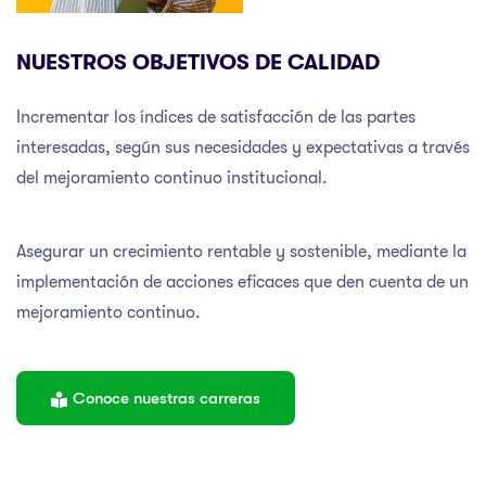
NUESTROS OBJETIVOS DE CALIDAD
Incrementar los índices de satisfacción de las partes
interesadas, según sus necesidades y expectativas a través
del mejoramiento continuo institucional.
Asegurar un crecimiento rentable y sostenible, mediante la
implementación de acciones eficaces que den cuenta de un
mejoramiento continuo.
Conoce nuestras carreras