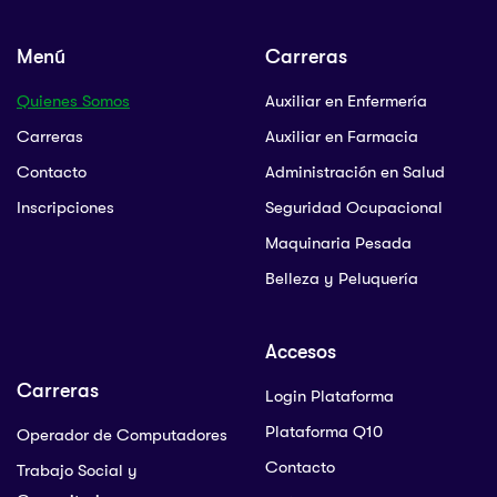
Menú
Carreras
Quienes Somos
Auxiliar en Enfermería
Carreras
Auxiliar en Farmacia
Contacto
Administración en Salud
Inscripciones
Seguridad Ocupacional
Maquinaria Pesada
Belleza y Peluquería
Accesos
Carreras
Login Plataforma
Plataforma Q10
Operador de Computadores
Contacto
Trabajo Social y