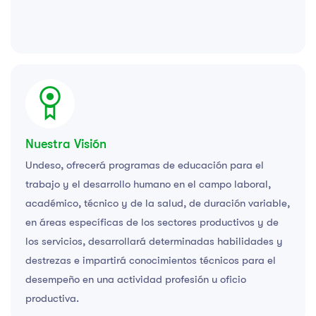
Nuestra Visión
Undeso, ofrecerá programas de educación para el
trabajo y el desarrollo humano en el campo laboral,
académico, técnico y de la salud, de duración variable,
en áreas específicas de los sectores productivos y de
los servicios, desarrollará determinadas habilidades y
destrezas e impartirá conocimientos técnicos para el
desempeño en una actividad profesión u oficio
productiva.