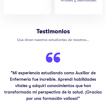
virtudes y debilidades.
Testimonios
Que dicen nuestros estudiantes de nosotros…
"Mi experiencia estudiando como Auxiliar de
Enfermería fue increíble. Aprendí habilidades
vitales y adquirí conocimientos que han
transformado mi perspectiva de la salud. ¡Gracias
por una formación valiosa!"