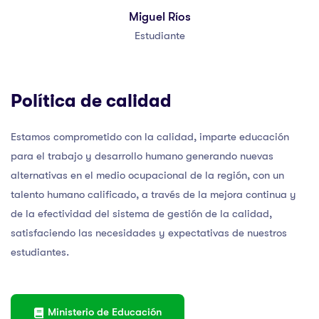
Miguel Ríos
Estudiante
Política de calidad
Estamos comprometido con la calidad, imparte educación
para el trabajo y desarrollo humano generando nuevas
alternativas en el medio ocupacional de la región, con un
talento humano calificado, a través de la mejora continua y
de la efectividad del sistema de gestión de la calidad,
satisfaciendo las necesidades y expectativas de nuestros
estudiantes.
Ministerio de Educación