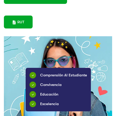
RUT
Comprensión Al Estudiante
Convivencia
Educación
Excelencia