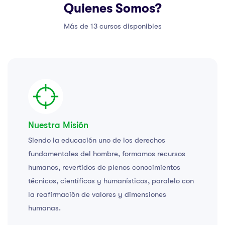
Quienes Somos?
Más de 13 cursos disponibles
Nuestra Misión
Siendo la educación uno de los derechos
fundamentales del hombre, formamos recursos
humanos, revertidos de plenos conocimientos
técnicos, científicos y humanísticos, paralelo con
la reafirmación de valores y dimensiones
humanas.