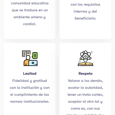
comunidad educativa
con los requisitos
que se traduce en un
internos y del
ambiente ameno y
beneficiario.
cordial.
Lealtad
Respeto
Fidelidad y gratitud
Valorar a los demás,
con la Institución y con
acatar la autoridad,
el cumplimiento de las
tener un trato cortes,
normas institucionales.
aceptar al otro tal y
como es, con sus