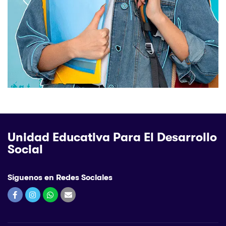
Unidad Educativa Para El Desarrollo
Social
Síguenos en Redes Sociales