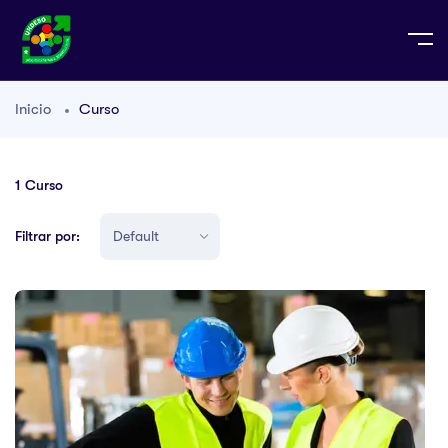
Inicio
Curso
1
Curso
Filtrar por: