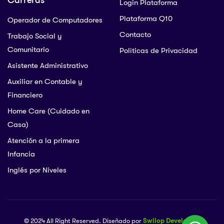
Carreras
Login Plataforma
Plataforma Q10
Operador de Computadores
Contacto
Trabajo Social y
Comunitario
Políticas de Privacidad
Asistente Administrativo
Auxiliar en Contable y
Financiero
Home Care (Cuidado en
Casa)
Atención a la primera
Infancia
Inglés por Niveles
© 2024 All Right Reserved. Diseñado por
Swilop Developers