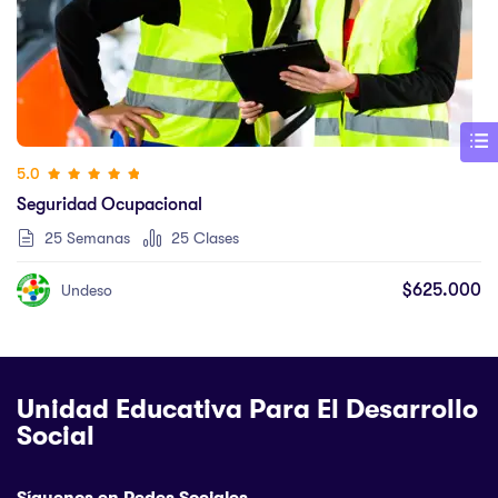
5.0
Seguridad Ocupacional
25 Semanas
25 Clases
$625.000
Undeso
Unidad Educativa Para El Desarrollo
Social