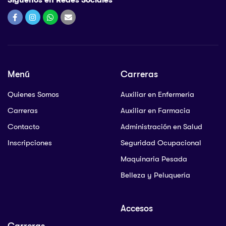
Síguenos en Redes Sociales
Menú
Carreras
Quienes Somos
Auxiliar en Enfermería
Carreras
Auxiliar en Farmacia
Contacto
Administración en Salud
Inscripciones
Seguridad Ocupacional
Maquinaria Pesada
Belleza y Peluquería
Accesos