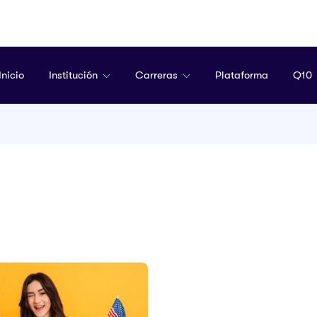
Inicio
Institución
Carreras
Plataforma
Q10