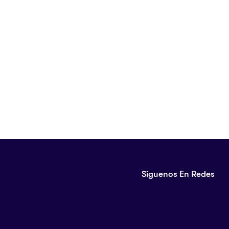
Síguenos En Redes