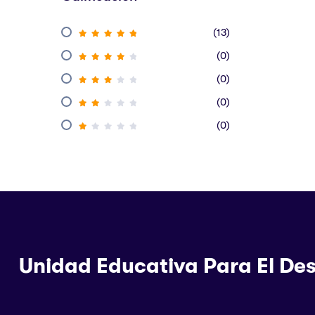
(13)
(0)
(0)
(0)
(0)
Unidad Educativa Para El Des