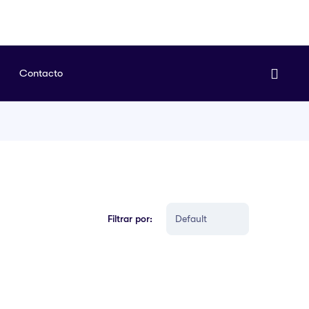
Contacto
Filtrar por: