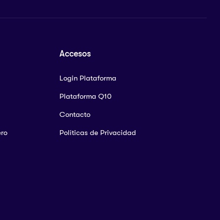
Accesos
Login Plataforma
Plataforma Q10
Contacto
ero
Políticas de Privacidad
)