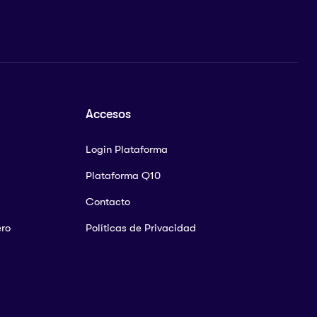
Accesos
Login Plataforma
Plataforma Q10
Contacto
ero
Políticas de Privacidad
)