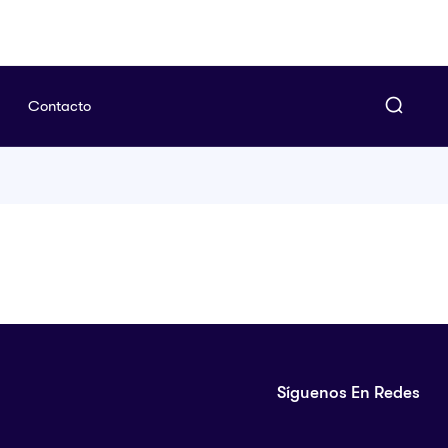
Contacto
Síguenos En Redes