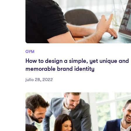
GYM
How to design a simple, yet unique and
memorable brand identity
julio 28, 2022