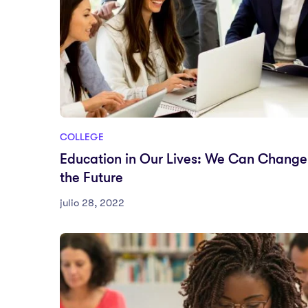
COLLEGE
Education in Our Lives: We Can Change
the Future
julio 28, 2022