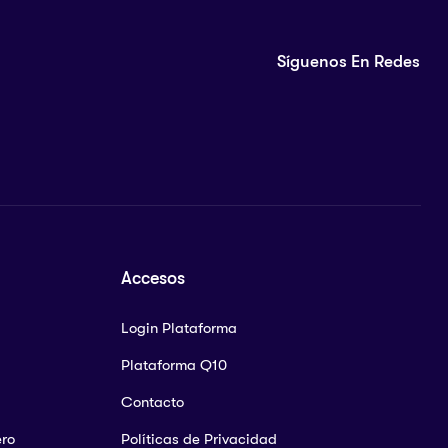
Síguenos En Redes
Accesos
Login Plataforma
Plataforma Q10
Contacto
ero
Políticas de Privacidad