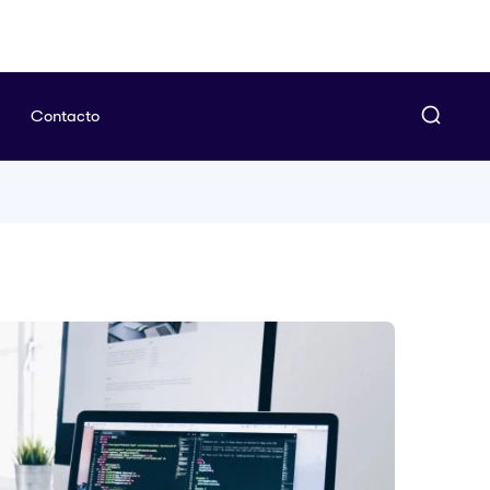
Contacto