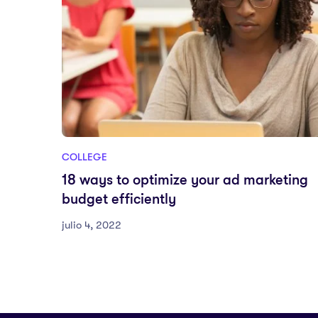
COLLEGE
18 ways to optimize your ad marketing
budget efficiently
julio 4, 2022