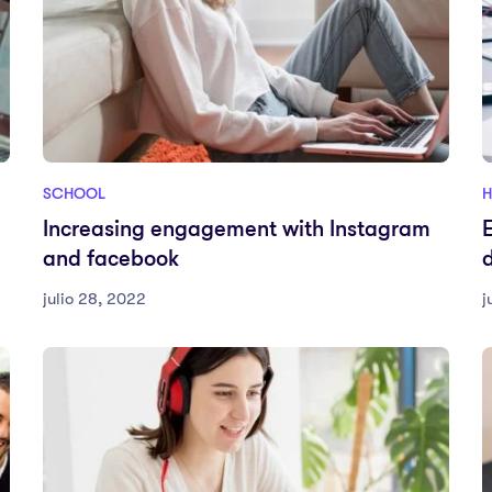
SCHOOL
H
Increasing engagement with Instagram
and facebook
julio 28, 2022
j