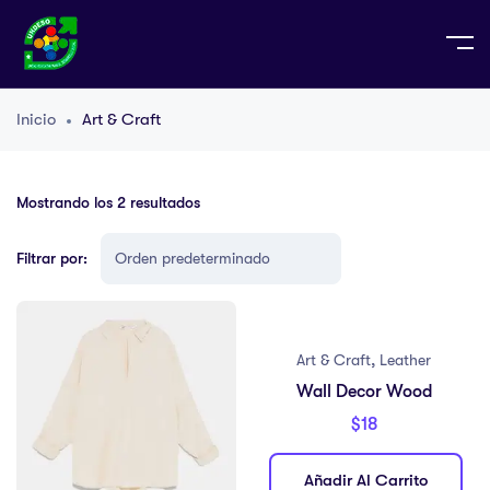
Inicio
Art & Craft
Mostrando los 2 resultados
Filtrar por:
,
Art & Craft
Leather
Wall Decor Wood
$
18
Añadir Al Carrito