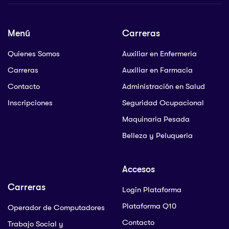
Menú
Carreras
Quienes Somos
Auxiliar en Enfermería
Carreras
Auxiliar en Farmacia
Contacto
Administración en Salud
Inscripciones
Seguridad Ocupacional
Maquinaria Pesada
Belleza y Peluquería
Accesos
Carreras
Login Plataforma
Plataforma Q10
Operador de Computadores
Contacto
Trabajo Social y