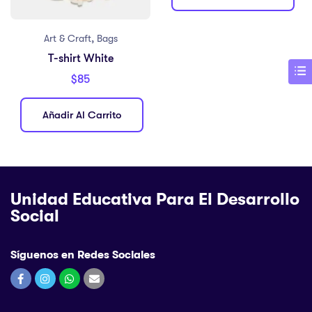
,
Art & Craft
Bags
T-shirt White
$
85
Añadir Al Carrito
Unidad Educativa Para El Desarrollo
Social
Síguenos en Redes Sociales