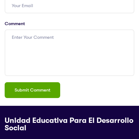
Comment
Unidad Educativa Para El Desarrollo
Social