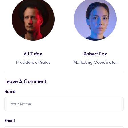
Ali Tufan
Robert Fox
President of Sales
Marketing Coordinator
Leave A Comment
Name
Email