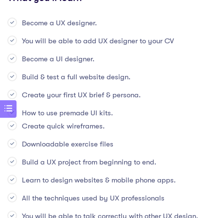
Become a UX designer.
You will be able to add UX designer to your CV
Become a UI designer.
Build & test a full website design.
Create your first UX brief & persona.
How to use premade UI kits.
Create quick wireframes.
Downloadable exercise files
Build a UX project from beginning to end.
Learn to design websites & mobile phone apps.
All the techniques used by UX professionals
You will be able to talk correctly with other UX design.