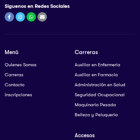
Síguenos en Redes Sociales
Menú
Carreras
Quienes Somos
Auxiliar en Enfermería
Carreras
Auxiliar en Farmacia
Contacto
Administración en Salud
Inscripciones
Seguridad Ocupacional
Maquinaria Pesada
Belleza y Peluquería
Accesos