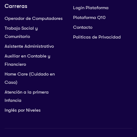
Carreras
Login Plataforma
Plataforma Q10
Operador de Computadores
Contacto
Trabajo Social y
Comunitario
Políticas de Privacidad
Asistente Administrativo
Auxiliar en Contable y
Financiero
Home Care (Cuidado en
Casa)
Atención a la primera
Infancia
Inglés por Niveles