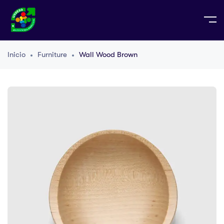
Inicio
Furniture
Wall Wood Brown