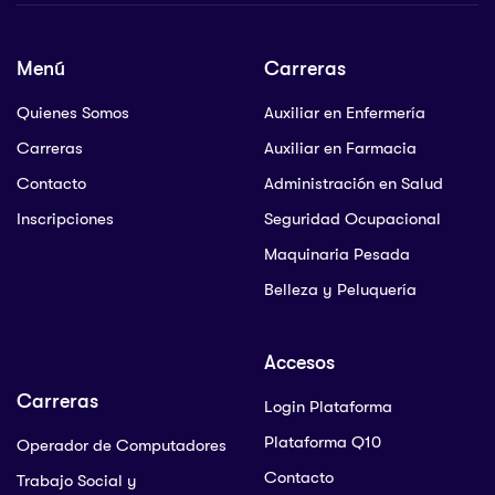
Menú
Carreras
Quienes Somos
Auxiliar en Enfermería
Carreras
Auxiliar en Farmacia
Contacto
Administración en Salud
Inscripciones
Seguridad Ocupacional
Maquinaria Pesada
Belleza y Peluquería
Accesos
Carreras
Login Plataforma
Plataforma Q10
Operador de Computadores
Contacto
Trabajo Social y